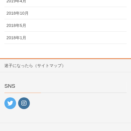
2019年4月
2018年10月
2018年5月
2018年1月
迷子になったら（サイトマップ）
SNS