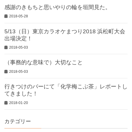
感謝のきもちと思いやりの輪を垣間見た。
2018-05-28
5/13（日）東京カラオケまつり2018 浜松町大会
出場決定！
2018-05-03
（事務的な意味で）大切なこと
2018-05-03
行きつけのバーにて「化学梅こぶ茶」レポートし
てきました！
2018-01-20
カテゴリー