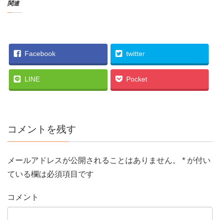
関連
Facebook
twitter
LINE
Pocket
コメントを残す
メールアドレスが公開されることはありません。
*
が付い
ている欄は必須項目です
コメント