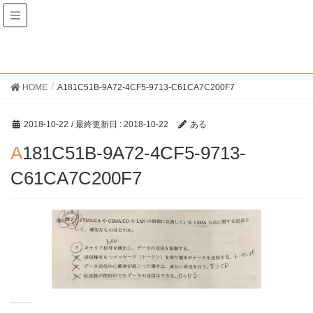
あるくほどう
メディア
HOME
A181C51B-9A72-4CF5-9713-C61CA7C200F7
2018-10-22
/ 最終更新日 :
2018-10-22
ある
A181C51B-9A72-4CF5-9713-
C61CA7C200F7