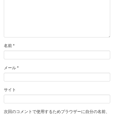
名前
*
メール
*
サイト
次回のコメントで使用するためブラウザーに自分の名前、