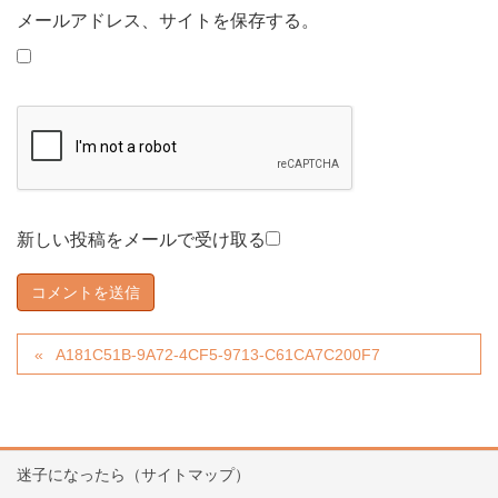
メールアドレス、サイトを保存する。
新しい投稿をメールで受け取る
A181C51B-9A72-4CF5-9713-C61CA7C200F7
迷子になったら（サイトマップ）