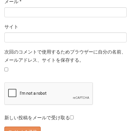
メール
*
サイト
次回のコメントで使用するためブラウザーに自分の名前、
メールアドレス、サイトを保存する。
新しい投稿をメールで受け取る