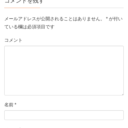
コメントを残す
メールアドレスが公開されることはありません。
*
が付い
ている欄は必須項目です
コメント
名前
*